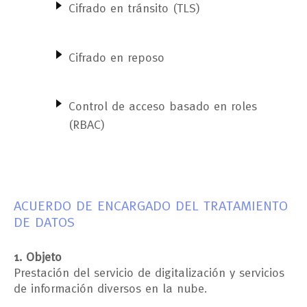
Cifrado en tránsito (TLS)
Cifrado en reposo
Control de acceso basado en roles
(RBAC)
ACUERDO DE ENCARGADO DEL TRATAMIENTO
DE DATOS
1. Objeto
Prestación del servicio de digitalización y servicios
de información diversos en la nube.