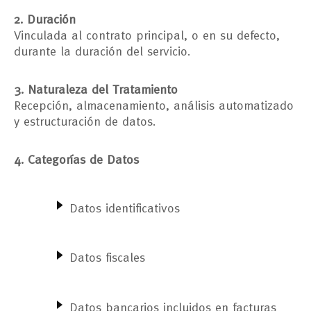
2. Duración
Vinculada al contrato principal, o en su defecto,
durante la duración del servicio.
3. Naturaleza del Tratamiento
Recepción, almacenamiento, análisis automatizado
y estructuración de datos.
4. Categorías de Datos
Datos identificativos
Datos fiscales
Datos bancarios incluidos en facturas