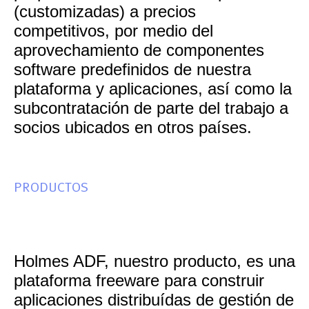
(customizadas) a precios
competitivos, por medio del
aprovechamiento de componentes
software predefinidos de nuestra
plataforma y aplicaciones, así como la
subcontratación de parte del trabajo a
socios ubicados en otros países.
PRODUCTOS
Holmes ADF, nuestro producto, es una
plataforma freeware para construir
aplicaciones distribuídas de gestión de