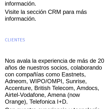
información.
Visite la sección CRM para más
información.
CLIENTES
Nos avala la experiencia de más de 20
años de nuestros socios, colaborando
con compañías como Eastnets,
Adneom, WIPO/OMPI, Sunrise,
Accenture, British Telecom, Amdocs,
Airtel-Vodafone, Amena (now
Orange), Telefonica I+D.