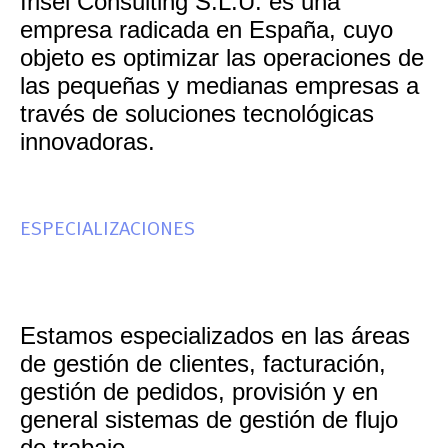
Irisel Consulting S.L.U. es una
empresa radicada en España, cuyo
objeto es optimizar las operaciones de
las pequeñas y medianas empresas a
través de soluciones tecnológicas
innovadoras.
ESPECIALIZACIONES
Estamos especializados en las áreas
de gestión de clientes, facturación,
gestión de pedidos, provisión y en
general sistemas de gestión de flujo
de trabajo..