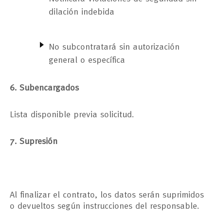
dilación indebida
No subcontratará sin autorización
general o específica
6. Subencargados
Lista disponible previa solicitud.
7. Supresión
Al finalizar el contrato, los datos serán suprimidos
o devueltos según instrucciones del responsable.