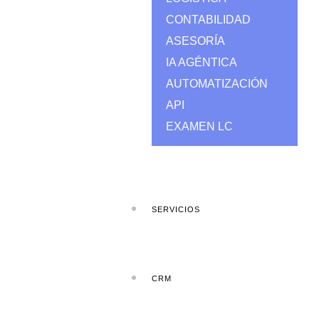
CONTABILIDAD
ASESORÍA
IA AGÉNTICA
AUTOMATIZACIÓN
API
EXAMEN LC
SERVICIOS
CRM