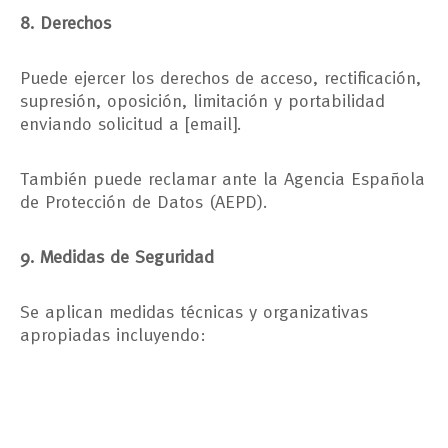
8. Derechos
Puede ejercer los derechos de acceso, rectificación,
supresión, oposición, limitación y portabilidad
enviando solicitud a [email].
También puede reclamar ante la Agencia Española
de Protección de Datos (AEPD).
9. Medidas de Seguridad
Se aplican medidas técnicas y organizativas
apropiadas incluyendo: