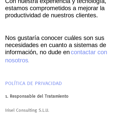
Con nuestra experiencia y tecnología,
estamos comprometidos a mejorar la
productividad de nuestros clientes.
Nos gustaría conocer cuáles son sus
necesidades en cuanto a sistemas de
información, no dude en
contactar con
nosotros
.
POLÍTICA DE PRIVACIDAD
1. Responsable del Tratamiento
Irisel Consulting S.L.U.