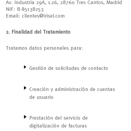
Av. Industria 29A, 1.26, 28760 Tres Cantos, Madrid
NIF: B-85138253
Email: clientes@irisel.com
2. Finalidad del Tratamiento
Tratamos datos personales para:
Gestión de solicitudes de contacto
Creación y administración de cuentas
de usuario
Prestación del servicio de
digitalización de facturas