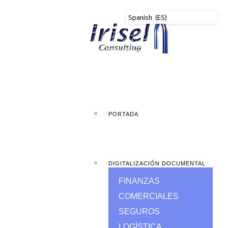
PORTADA
DIGITALIZACIÓN DOCUMENTAL
FINANZAS
COMERCIALES
SEGUROS
LOGÍSTICA