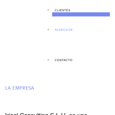
CLIENTES
ACERCA DE
CONTACTO
LA EMPRESA