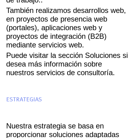
También realizamos desarrollos web,
en proyectos de presencia web
(portales), aplicaciones web y
proyectos de integración (B2B)
mediante servicios web.
Puede visitar la sección Soluciones si
desea más información sobre
nuestros servicios de consultoría.
ESTRATEGIAS
Nuestra estrategia se basa en
proporcionar soluciones adaptadas