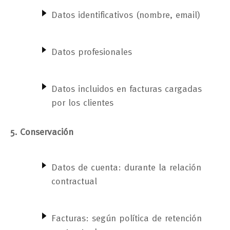
Datos identificativos (nombre, email)
Datos profesionales
Datos incluidos en facturas cargadas
por los clientes
5. Conservación
Datos de cuenta: durante la relación
contractual
Facturas: según política de retención