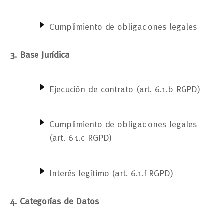
Cumplimiento de obligaciones legales
3. Base Jurídica
Ejecución de contrato (art. 6.1.b RGPD)
Cumplimiento de obligaciones legales
(art. 6.1.c RGPD)
Interés legítimo (art. 6.1.f RGPD)
4. Categorías de Datos