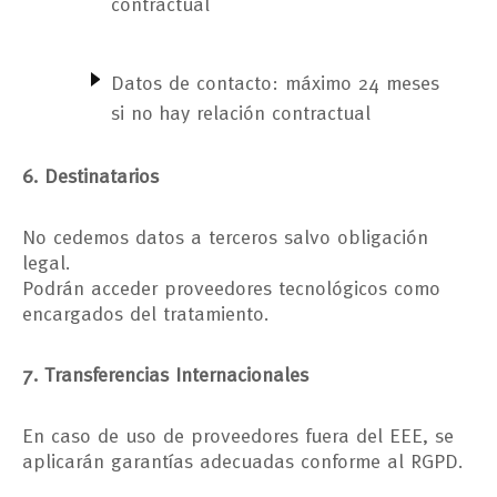
contractual
Datos de contacto: máximo 24 meses
si no hay relación contractual
6. Destinatarios
No cedemos datos a terceros salvo obligación
legal.
Podrán acceder proveedores tecnológicos como
encargados del tratamiento.
7. Transferencias Internacionales
En caso de uso de proveedores fuera del EEE, se
aplicarán garantías adecuadas conforme al RGPD.