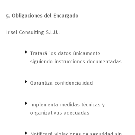
5. Obligaciones del Encargado
Irisel Consulting S.L.U.:
Tratará los datos únicamente
siguiendo instrucciones documentadas
Garantiza confidencialidad
Implementa medidas técnicas y
organizativas adecuadas
Notificará violaciones de seguridad sin