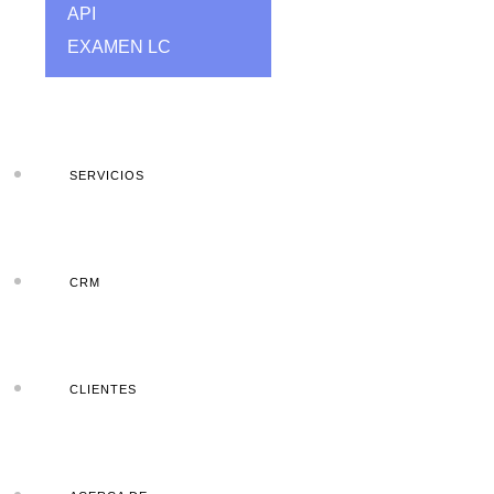
API
EXAMEN LC
SERVICIOS
CRM
CLIENTES