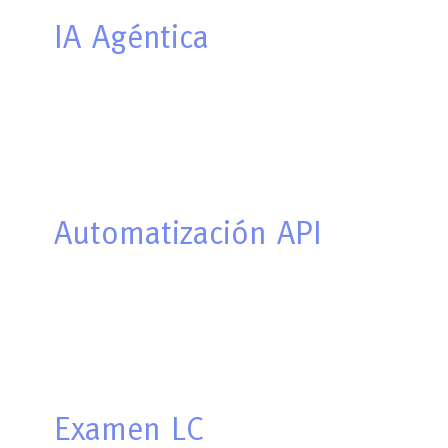
IA
Agéntica
Automatización
API
Examen
LC