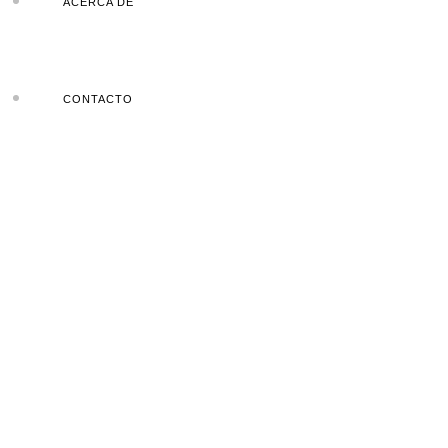
ACERCA DE
CONTACTO