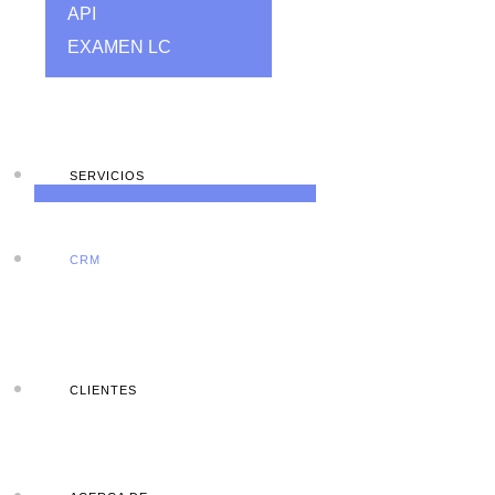
API
EXAMEN LC
SERVICIOS
CRM
CLIENTES