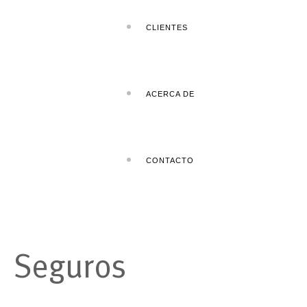
CLIENTES
ACERCA DE
CONTACTO
Seguros