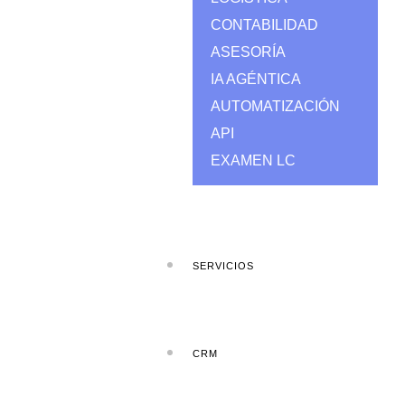
CONTABILIDAD
ASESORÍA
IA AGÉNTICA
AUTOMATIZACIÓN
API
EXAMEN LC
SERVICIOS
CRM