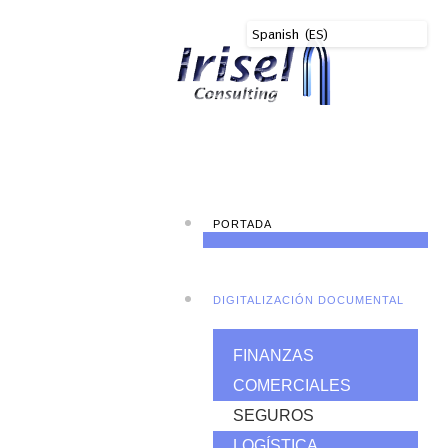
PORTADA
DIGITALIZACIÓN DOCUMENTAL
FINANZAS
COMERCIALES
SEGUROS
LOGÍSTICA