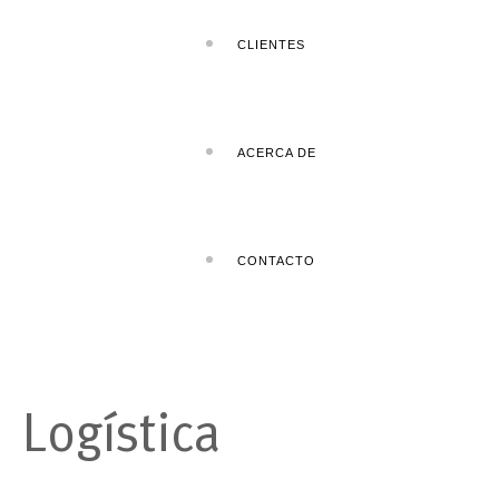
CLIENTES
ACERCA DE
CONTACTO
Logística