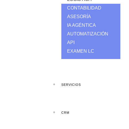
CONTABILIDAD
ASESORÍA
IA AGÉNTICA
AUTOMATIZACIÓN
API
EXAMEN LC
SERVICIOS
CRM