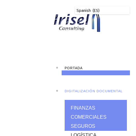
PORTADA
DIGITALIZACIÓN DOCUMENTAL
FINANZAS
COMERCIALES
SEGUROS
LOGÍSTICA