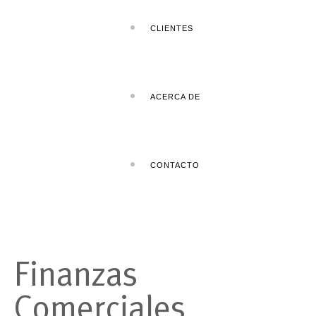
CLIENTES
ACERCA DE
CONTACTO
Finanzas
Comerciales