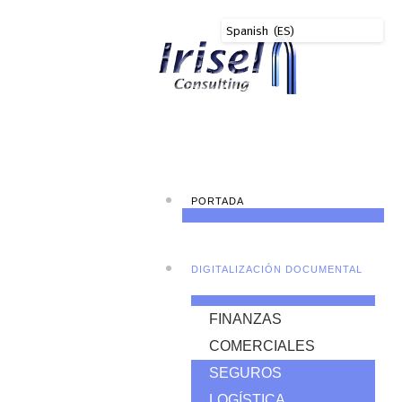
PORTADA
DIGITALIZACIÓN DOCUMENTAL
FINANZAS
COMERCIALES
SEGUROS
LOGÍSTICA