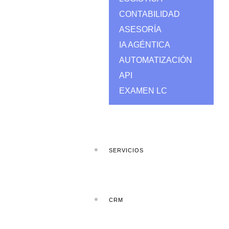
CONTABILIDAD
ASESORÍA
IA AGÉNTICA
AUTOMATIZACIÓN
API
EXAMEN LC
SERVICIOS
CRM