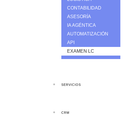
CONTABILIDAD
ASESORÍA
IA AGÉNTICA
AUTOMATIZACIÓN
API
EXAMEN LC
SERVICIOS
CRM