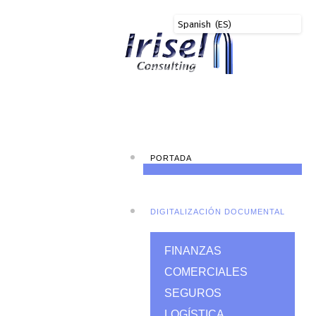
PORTADA
DIGITALIZACIÓN DOCUMENTAL
FINANZAS
COMERCIALES
SEGUROS
LOGÍSTICA