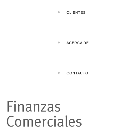
CLIENTES
ACERCA DE
CONTACTO
Finanzas
Comerciales