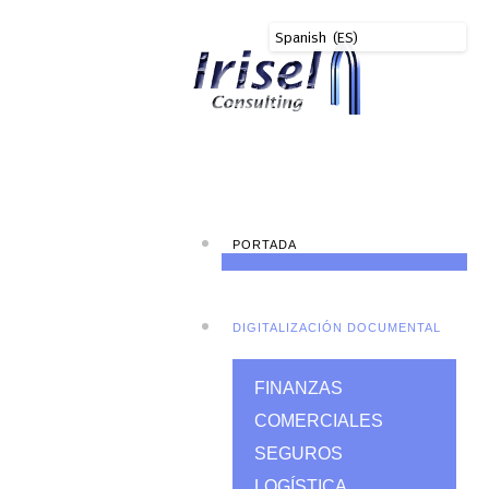
PORTADA
DIGITALIZACIÓN DOCUMENTAL
FINANZAS
COMERCIALES
SEGUROS
LOGÍSTICA