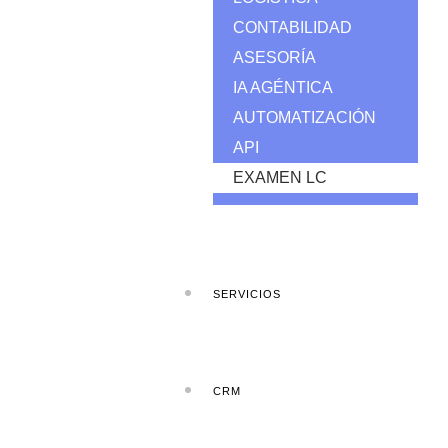
CONTABILIDAD
ASESORÍA
IA AGÉNTICA
AUTOMATIZACIÓN
API
EXAMEN LC
SERVICIOS
CRM