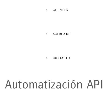
CLIENTES
ACERCA DE
CONTACTO
Automatización
API