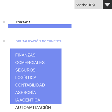
PORTADA
DIGITALIZACIÓN DOCUMENTAL
FINANZAS
COMERCIALES
SEGUROS
LOGÍSTICA
CONTABILIDAD
ASESORÍA
IA AGÉNTICA
AUTOMATIZACIÓN