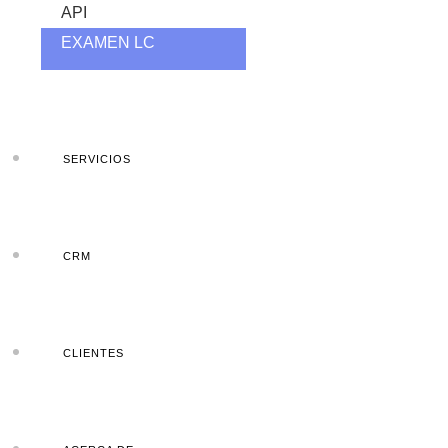
API
EXAMEN LC
SERVICIOS
CRM
CLIENTES